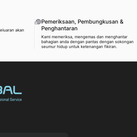
Pemeriksaan, Pembungkusan &
Penghantaran
geluaran akan
Kami memeriksa, mengemas dan menghantar
bahagian anda dengan pantas dengan sokongan
seumur hidup untuk ketenangan fikiran.